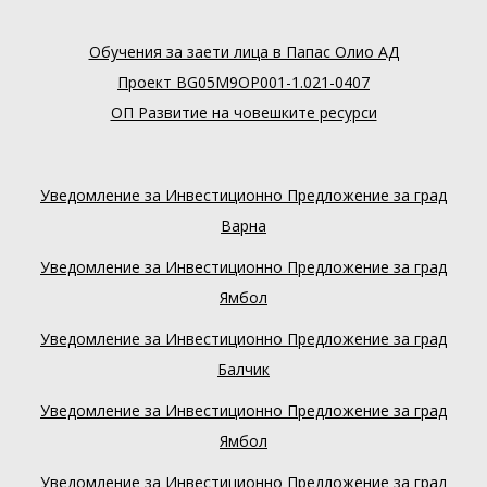
Обучения за заети лица в Папас Олио АД
Проект BG05M9OP001-1.021-0407
ОП Развитие на човешките ресурси
Уведомление за Инвестиционно Предложение за град
Варна
Уведомление за Инвестиционно Предложение за град
Ямбол
Уведомление за Инвестиционно Предложение за град
Балчик
Уведомление за Инвестиционно Предложение за град
Ямбол
Уведомление за Инвестиционно Предложение за град