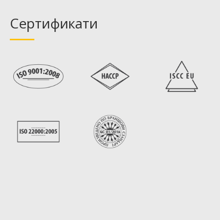
Сертификати