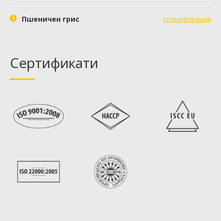
Пшеничен грис
спецификация
Сертификати