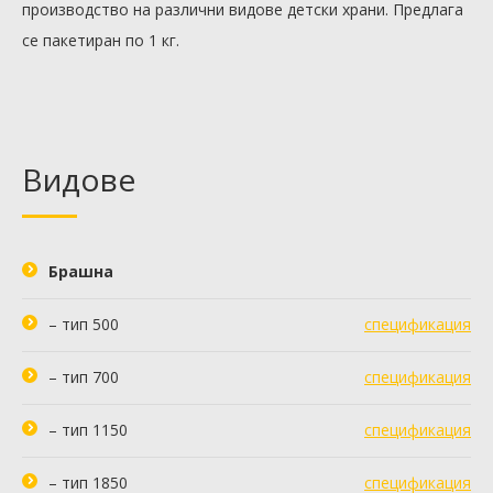
производство на различни видове детски храни. Предлага
се пакетиран по 1 кг.
Видове
Брашна
– тип 500
спецификация
– тип 700
спецификация
– тип 1150
спецификация
– тип 1850
спецификация